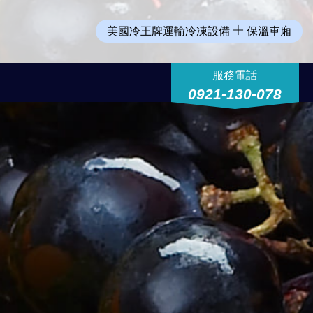
美國冷王牌運輸冷凍設備
保溫車廂
服務電話
0921-130-078