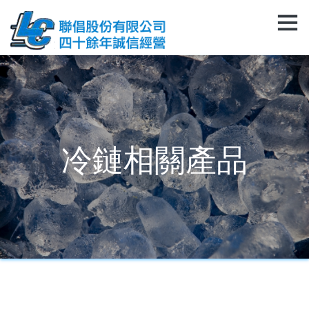
冷鏈相關產品