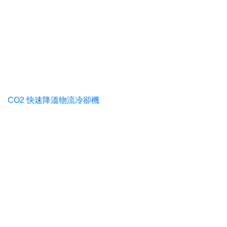
CO2 快速降溫物流冷卻機