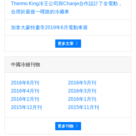
Thermo King冷王公司與Chanje合作設計了全電動，
合用於最後一哩路的冷藏車
加拿大蒙特婁市2019年6月電動車展
更多文章
中國冷鏈刊物
2016年6月刊
2016年5月刊
2016年4月刊
2016年3月刊
2016年2月刊
2016年1月刊
2015年12月刊
2015年11月刊
更多刊物