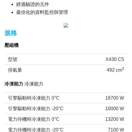
經過驗證的元件
最佳化的資料監控與管理
規格
壓縮機
型號
X430 C5
3
排氣量
492 cm
冷凍能力
冷凍能力
引擎驅動時冷凍能力 0°C
18700 W
引擎驅動時冷凍能力 -20°C
10000 W
電力待機時冷凍能力 0°C
13200 W
電力待機時冷凍能力 -20°C
7100 W