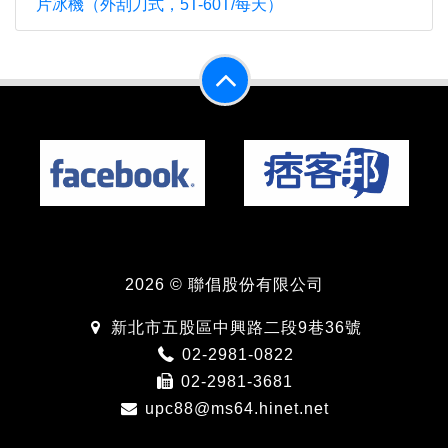
片冰機（外刮刀式，5T-60T/每天）
2026 © 聯倡股份有限公司
新北市五股區中興路二段9巷36號
02-2981-0822
02-2981-3681
upc88@ms64.hinet.net