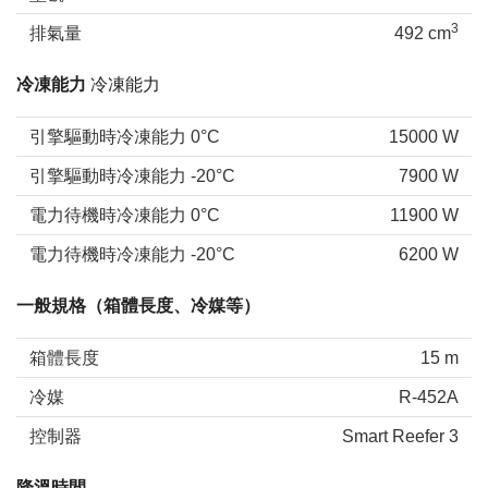
3
排氣量
492 cm
冷凍能力
冷凍能力
引擎驅動時冷凍能力 0°C
15000 W
引擎驅動時冷凍能力 -20°C
7900 W
電力待機時冷凍能力 0°C
11900 W
電力待機時冷凍能力 -20°C
6200 W
一般規格（箱體長度、冷媒等）
箱體長度
15 m
冷媒
R-452A
控制器
Smart Reefer 3
降溫時間