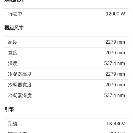
行駛中
12000 W
機組尺寸
高度
2279 mm
寬度
2076 mm
深度
537.4 mm
冷凝器高度
2279 mm
冷凝器寬度
2076 mm
冷凝器深度
537.4 mm
引擎
型號
TK 486V