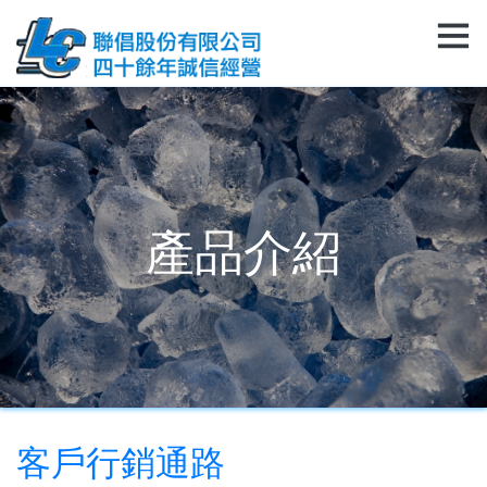
產品介紹
客戶行銷通路