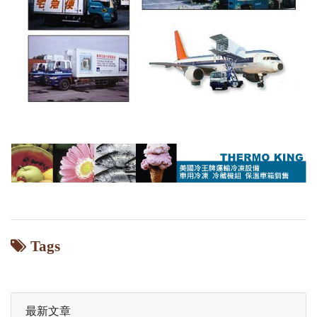
Tags
最新文章