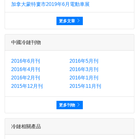
加拿大蒙特婁市2019年6月電動車展
更多文章
中國冷鏈刊物
2016年6月刊
2016年5月刊
2016年4月刊
2016年3月刊
2016年2月刊
2016年1月刊
2015年12月刊
2015年11月刊
更多刊物
冷鏈相關產品