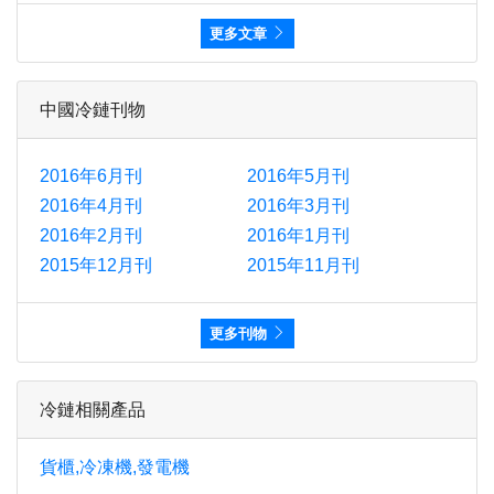
更多文章
中國冷鏈刊物
2016年6月刊
2016年5月刊
2016年4月刊
2016年3月刊
2016年2月刊
2016年1月刊
2015年12月刊
2015年11月刊
更多刊物
冷鏈相關產品
貨櫃,冷凍機,發電機