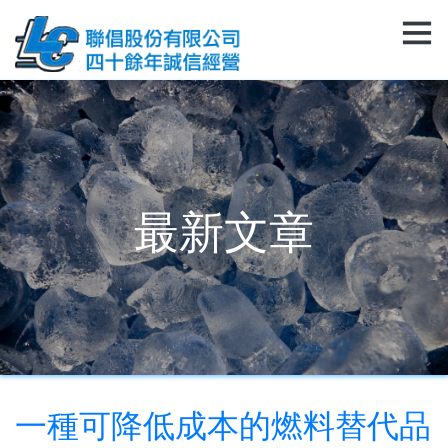
最新文章
一種可降低成本的燃料替代品