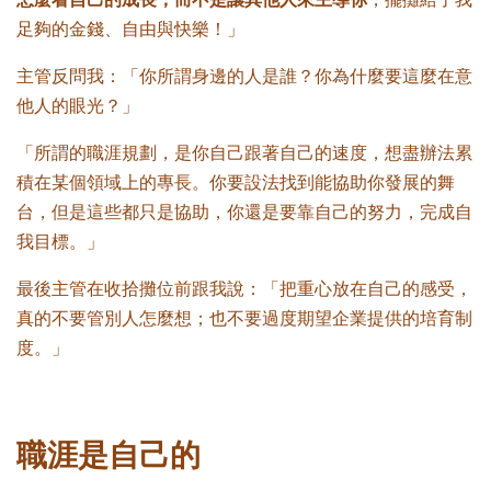
足夠的金錢、自由與快樂！」
主管反問我：「你所謂身邊的人是誰？你為什麼要這麼在意
他人的眼光？」
「所謂的職涯規劃，是你自己跟著自己的速度，想盡辦法累
積在某個領域上的專長。你要設法找到能協助你發展的舞
台，但是這些都只是協助，你還是要靠自己的努力，完成自
我目標。」
最後主管在收拾攤位前跟我說：「把重心放在自己的感受，
真的不要管別人怎麼想；也不要過度期望企業提供的培育制
度。」
職涯是自己的