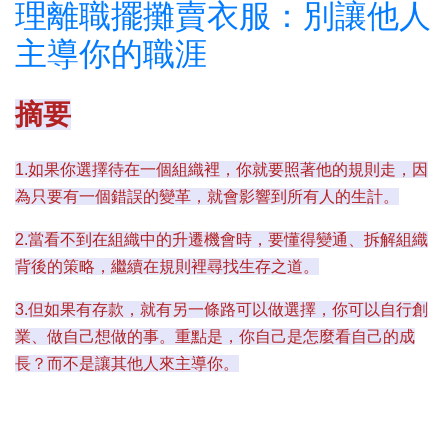
理離職擺攤賣衣服：別讓他人
主導你的職涯
摘要
1.如果你選擇待在一個組織裡，你就要照著他的規則走，因
為只要有一個錯誤的變革，就會影響到所有人的生計。
2.當看不到在組織中的升遷機會時，要懂得變通、拆解組織
背後的策略，繼續在規則裡尋找生存之道。
3.但如果有存款，就有另一條路可以做選擇，你可以自行創
業、做自己想做的事。重點是，你自己是怎麼看自己的成
長？而不是讓其他人來主導你。