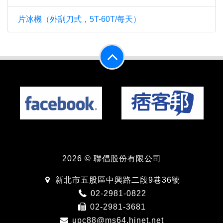
片冰機（外刮刀式，5T-60T/每天）
2026 © 聯倡股份有限公司
新北市五股區中興路二段9巷36號
02-2981-0822
02-2981-3681
upc88@ms64.hinet.net