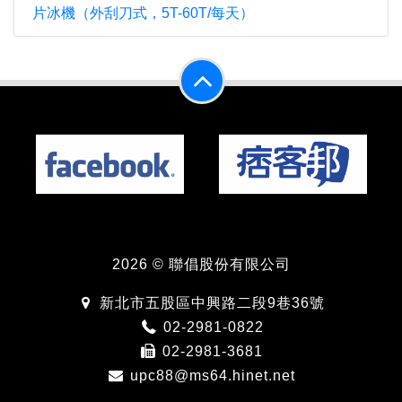
片冰機（外刮刀式，5T-60T/每天）
2026 © 聯倡股份有限公司
新北市五股區中興路二段9巷36號
02-2981-0822
02-2981-3681
upc88@ms64.hinet.net