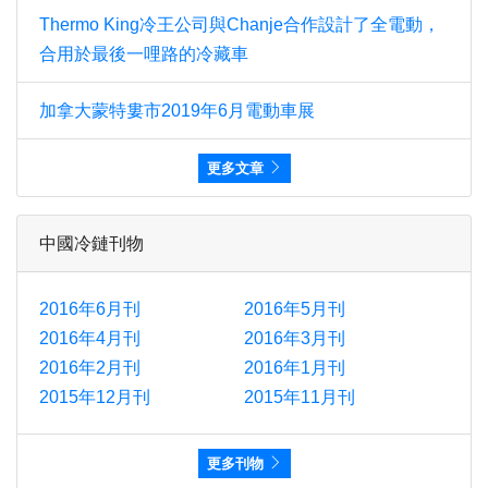
Thermo King冷王公司與Chanje合作設計了全電動，
合用於最後一哩路的冷藏車
加拿大蒙特婁市2019年6月電動車展
更多文章
中國冷鏈刊物
2016年6月刊
2016年5月刊
2016年4月刊
2016年3月刊
2016年2月刊
2016年1月刊
2015年12月刊
2015年11月刊
更多刊物