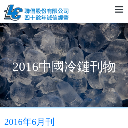
2016中國冷鏈刊物
2016年6月刊