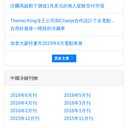
沃爾瑪啟動了價值1兆美元的無人駕駛交付市場
Thermo King冷王公司與Chanje合作設計了全電動，
合用於最後一哩路的冷藏車
加拿大蒙特婁市2019年6月電動車展
更多文章
中國冷鏈刊物
2016年6月刊
2016年5月刊
2016年4月刊
2016年3月刊
2016年2月刊
2016年1月刊
2015年12月刊
2015年11月刊